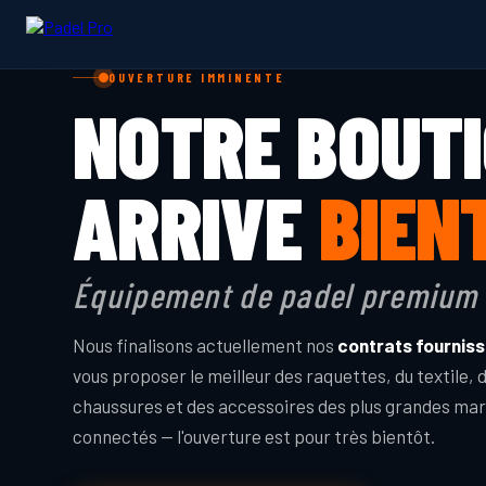
OUVERTURE IMMINENTE
NOTRE BOUT
ARRIVE
BIEN
Équipement de padel premium 
Nous finalisons actuellement nos
contrats fournis
vous proposer le meilleur des raquettes, du textile, 
chaussures et des accessoires des plus grandes ma
connectés — l'ouverture est pour très bientôt.